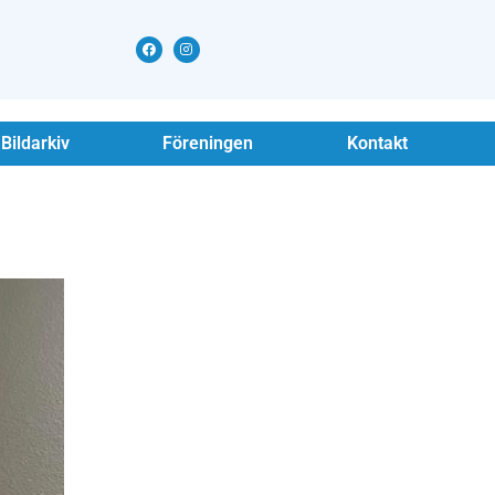
Bildarkiv
Föreningen
Kontakt