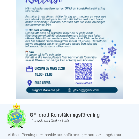
GF Idrott Konståkningsförening
i Landskrona Sedan 1958
Vi är en förening med positiv atmosfär som ger barn och ungdomar