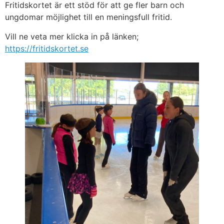
Fritidskortet är ett stöd för att ge fler barn och
ungdomar möjlighet till en meningsfull fritid.
Vill ne veta mer klicka in på länken;
https://fritidskortet.se